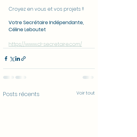
Croyez en vous et vos projets !!
Votre Secrétaire Indépendante,
Céline Leboutet
https://www.cl-secretaire.com/
Voir tout
Posts récents