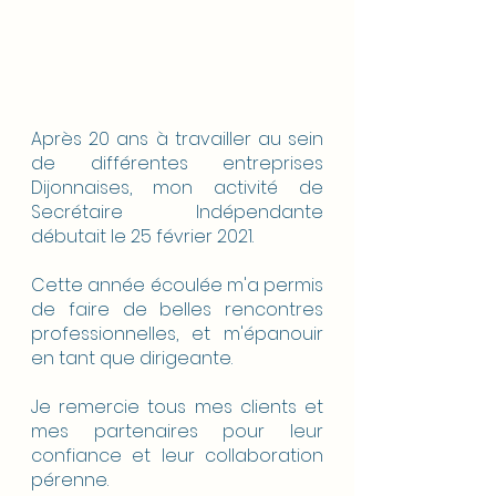
Après 20 ans à travailler au sein 
de différentes entreprises 
Dijonnaises, mon activité de 
Secrétaire Indépendante 
débutait le 25 février 2021.
Cette année écoulée m'a permis 
de faire de belles rencontres 
professionnelles, et m'épanouir 
en tant que dirigeante.
Je remercie tous mes clients et 
mes partenaires pour leur 
confiance et leur collaboration 
pérenne.