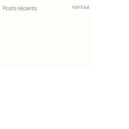
Voir tout
Posts récents
Commentaires