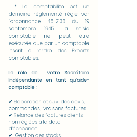
 * 
La comptabilité est un 
domaine réglementé régie par 
l’ordonnance 45-2138 du 19 
septembre 1945. La saisie 
comptable ne peut être 
exécutée que par un comptable 
inscrit à l’ordre des Experts 
comptables.
Le rôle de  votre Secrétaire 
Indépendante en tant qu'aide-
comptable :
✔ Elaboration et suivi des devis, 
commandes, livraisons, factures
✔ Relance des factures clients 
non réglées à la date 
d’échéance
✔  Gestion des stocks, 