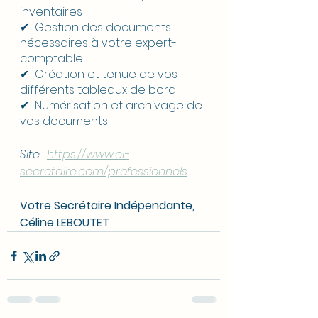
inventaires
✔  Gestion des documents 
nécessaires à votre expert-
comptable
✔  Création et tenue de vos 
différents tableaux de bord
✔  Numérisation et archivage de 
vos documents
Site : 
https://www.cl-
secretaire.com/professionnels
Votre Secrétaire Indépendante,
Céline LEBOUTET