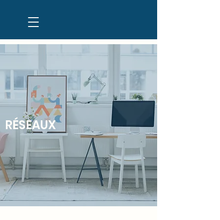
RÉSEAUX