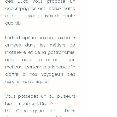
des Ducs vous propose un
accompagnement personnalisé
et des services privés de haute
qualité.
Forts d’expériences de plus de 15
années dans les métiers de
l’hôtellerie et de la gastronomie,
nous nous entourons des
meilleurs partenaires locaux afin
d’offrir à nos voyageurs des
expériences uniques.
Vous possédez un ou plusieurs
biens meublés à Dijon ?
La Conciergerie des Ducs