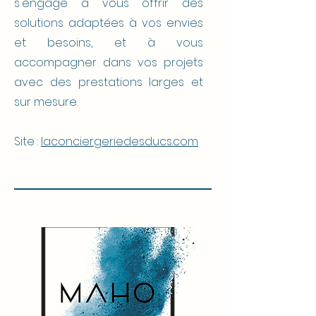
s'engage à vous offrir des
solutions adaptées à vos envies
et besoins, et à vous
accompagner dans vos projets
avec des prestations larges et
sur mesure.
Site :
laconciergeriedesducs.com