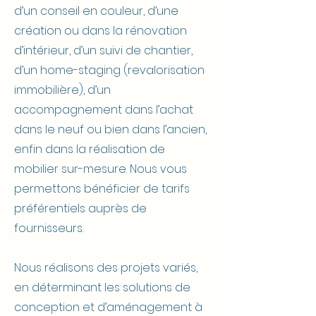
d’un conseil en couleur, d’une
création ou dans la rénovation
d’intérieur, d’un suivi de chantier,
d’un home-staging (revalorisation
immobilière), d’un
accompagnement dans l’achat
dans le neuf ou bien dans l’ancien,
enfin dans la réalisation de
mobilier sur-mesure. Nous vous
permettons bénéficier de tarifs
préférentiels auprès de
fournisseurs.
Nous réalisons des projets variés,
en déterminant les solutions de
conception et d’aménagement à