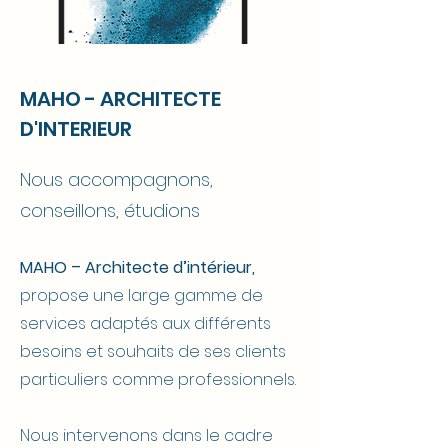
MAHO - ARCHITECTE
D'INTERIEUR
Nous accompagnons,
conseillons, étudions
MAHO – Architecte d’intérieur,
propose une large gamme de
services adaptés aux différents
besoins et souhaits de ses clients
particuliers comme professionnels.
Nous intervenons dans le cadre