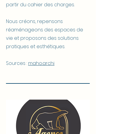
partir du cahier des charges.
Nous créons, repensons
réaménageons des espaces de
vie et proposons des solutions
pratiques et esthétiques.
Sources :
maho.archi