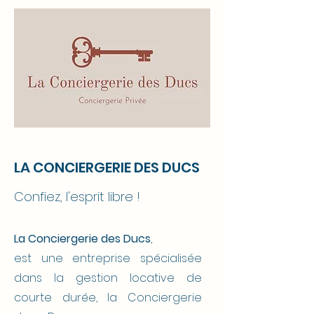
LA CONCIERGERIE DES DUCS
Confiez, l'esprit libre !
La Conciergerie des Ducs
,
est une entreprise spécialisée
dans la gestion locative de
courte durée, la Conciergerie