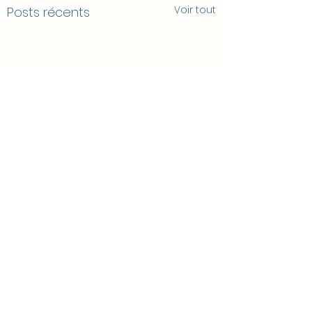
Voir tout
Posts récents
Commentaires