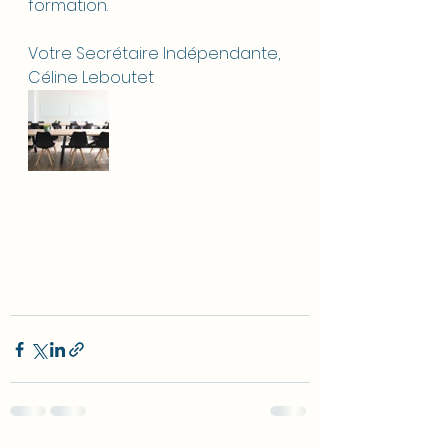
formation.
Votre Secrétaire Indépendante,
Céline Leboutet