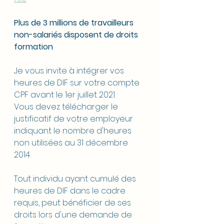
Plus de 3 millions de travailleurs 
non-salariés disposent de droits 
formation
Je vous invite à intégrer vos 
heures de DIF sur votre compte 
CPF avant le 1er juillet 2021.
Vous devez télécharger le 
justificatif de votre employeur 
indiquant le nombre d'heures 
non utilisées au 31 décembre 
2014.
Tout individu ayant cumulé des 
heures de DIF dans le cadre 
requis, peut bénéficier de ses 
droits lors d'une demande de 